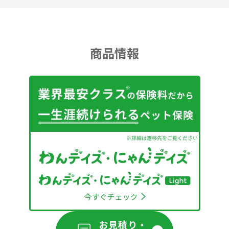
商品情報
お見積り・