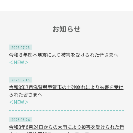
お知らせ
2026.07.28
令和８年熊本地震により被害を受けられた皆さまへ
＜NEW＞
2026.07.15
令和8年7月滋賀県甲賀市の土砂崩れにより被害を受け
られた皆さまへ
＜NEW＞
2026.06.24
令和8年6月24日からの大雨により被害を受けられた皆