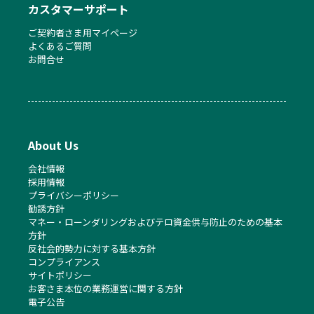
カスタマーサポート
ご契約者さま用マイページ
よくあるご質問
お問合せ
About Us
会社情報
採用情報
プライバシーポリシー
勧誘方針
マネー・ローンダリングおよびテロ資金供与防止のための基本
方針
反社会的勢力に対する基本方針
コンプライアンス
サイトポリシー
お客さま本位の業務運営に関する方針
電子公告