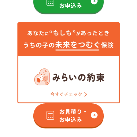
お申込み
お見積り・
お申込み