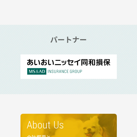
パートナー
About Us